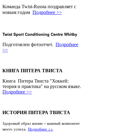
Команда Twist-Russia поздравляет с
новым годом
Подробнее >>
Twist Sport Conditioning Centre Whitby
Подготовлен фотоотчет.
Подробнее
>>
КНИГА ПИТЕРА ТВИСТА
Книга Питера Твиста "Хоккей:
теория и практика" на русском языке.
Подробнее >>
ИCТОРИЯ ПИТЕРА ТВИСТА
Здоровый образ жизни – важный компонент
моего успеха.
Подробнее >>