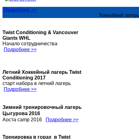
Набор игроков на лето 2017
Подробнее >>
Хоккейный лагерь 
Twist Conditioning & Vancouver
Giants WHL
Начало сотрудничества
Подробнее >>
Летний Хоккейный лагерь Twist
Conditioning 2017
старт набора в летний лагерь
Подробнее >>
Зимний тренировочный лагерь
Цыгурова 2016
Аоста camp 2016
Подробнее >>
Тренировка в горах в Twist