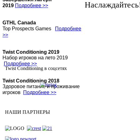
Наслаждайтесь
2019
Подробнее >>
GTHL Canada
Top Prospects Games
Подробнее
>>
Twist Conditioning 2019
Набор игроков на лето 2019
Подробнее >>
Twist Conditioning в соцсетях
Twist Conditioning 2018
Здоровое питание и проживание
игроков
Подробнее >>
Twist Conditioning 2018
НАШИ ПАРТНЕРЫ
Набор игроков на лето 2018
Подробнее >>
Twist Conditioning 2017