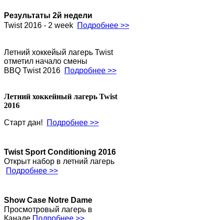
Результаты 2й недели
Twist 2016 - 2 week
Подробнее >>
Летний хоккейый лагерь Twist
отметил начало смены
BBQ Twist 2016
Подробнее >>
Летний хоккейный лагерь Twist
2016
Старт дан!
Подробнее >>
Twist Sport Conditioning 2016
Открыт набор в летний лагерь
Подробнее >>
Show Case Notre Dame
Просмотровый лагерь в
Канаде
Подробнее >>