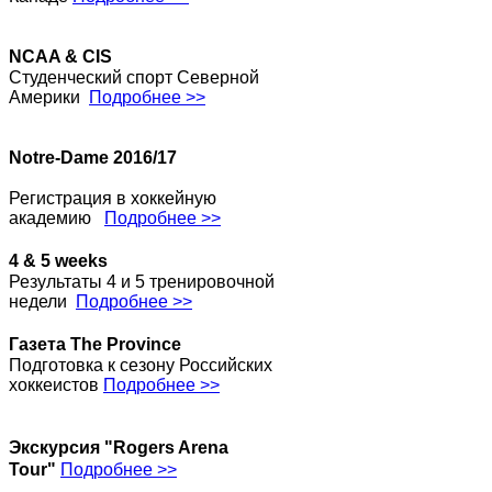
NCAA & CIS
Студенческий спорт Северной
Америки
Подробнее >>
Notre-Dame 2016/17
Регистрация в хоккейную
академию
Подробнее >>
4 & 5 weeks
Результаты 4 и 5 тренировочной
недели
Подробнее >>
Газета The Province
Подготовка к сезону Российских
хоккеистов
Подробнее >>
Экскурсия "Rogers Arena
Tour"
Подробнее >>