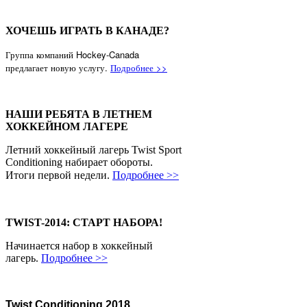
ХОЧЕШЬ ИГРАТЬ В КАНАДЕ?
Группа компаний Hockey-Canada
предлагает новую услугу.
Подробнее >>
НАШИ РЕБЯТА В ЛЕТНЕМ
ХОККЕЙНОМ ЛАГЕРЕ
Летний хоккейный лагерь Twist Sport
Conditioning набирает обороты.
Итоги первой недели.
Подробнее >>
TWIST-2014: СТАРТ НАБОРА!
Начинается набор в хоккейный
лагерь.
Подробнее >>
Twist Conditioning 2018