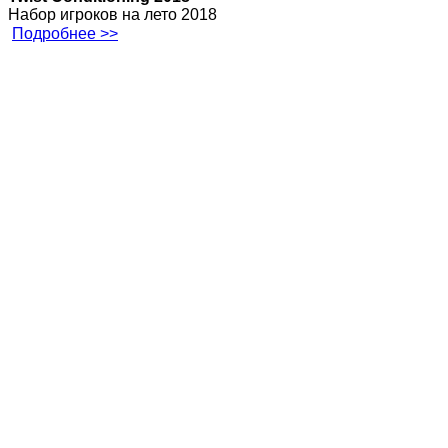
Набор игроков на лето 2018
Подробнее >>