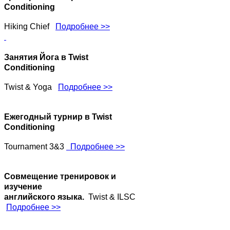
Conditioning
Hiking Chief
Подробнее >>
Занятия Йога в Twist
Conditioning
Twist & Yoga
Подробнее >>
Ежегодный турнир в Twist
Conditioning
Tournament 3&3
Подробнее >>
Совмещение тренировок и
изучение
английского языка.
Twist & ILSC
Подробнее >>