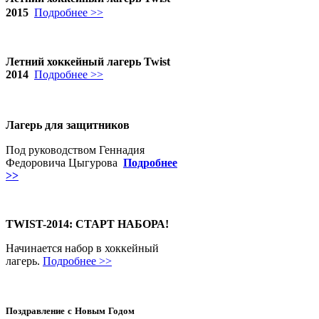
2015
Подробнее >>
Летний хоккейный лагерь Twist
2014
Подробнее >>
Лагерь для защитников
Под руководством Геннадия
Федоровича Цыгурова
Подробнее
>>
TWIST-2014: СТАРТ НАБОРА!
Начинается набор в хоккейный
лагерь.
Подробнее >>
Поздравление с Новым Годом