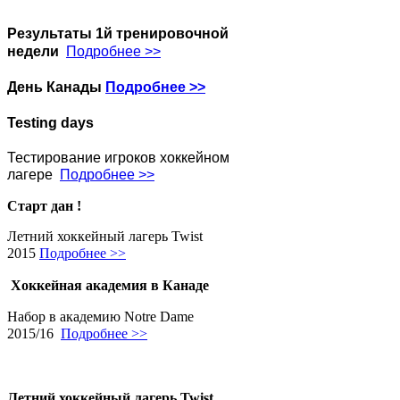
Результаты 1й тренировочной
недели
Подробнее >>
День Канады
Подробнее >>
Testing days
Тестирование игроков хоккейном
лагере
Подробнее >>
Старт дан !
Летний хоккейный лагерь Twist
2015
Подробнее >>
Хоккейная академия в Канаде
Набор в академию Notre Dame
2015/16
Подробнее >>
Летний хоккейный лагерь Twist